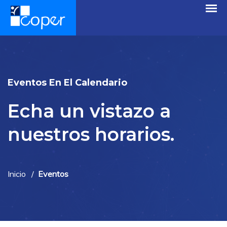
Eventos En El Calendario
Echa un vistazo a
nuestros horarios.
Inicio
Eventos