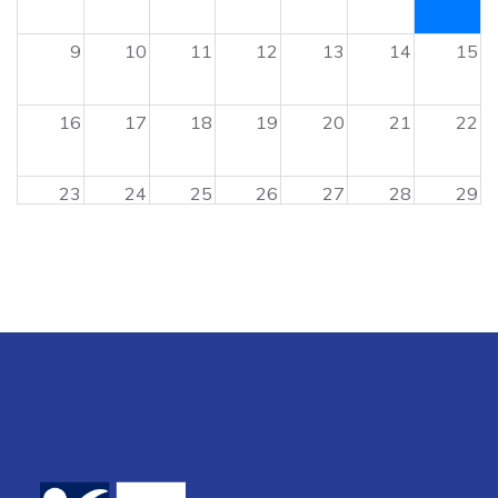
9
10
11
12
13
14
15
16
17
18
19
20
21
22
23
24
25
26
27
28
29
30
31
1
2
3
4
5